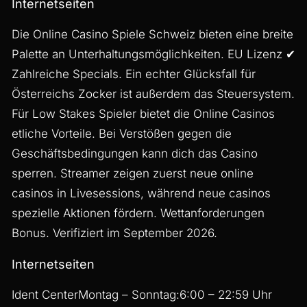
Internetseiten
Die Online Casino Spiele Schweiz bieten eine breite
Palette an Unterhaltungsmöglichkeiten. EU Lizenz ✔
Zahlreiche Specials. Ein echter Glücksfall für
Österreichs Zocker ist außerdem das Steuersystem.
Für Low Stakes Spieler bietet die Online Casinos
etliche Vorteile. Bei Verstößen gegen die
Geschäftsbedingungen kann dich das Casino
sperren. Streamer zeigen zuerst neue online
casinos in Livesessions, während neue casinos
spezielle Aktionen fördern. Wettanforderungen
Bonus. Verifiziert im September 2026.
Internetseiten
Ident CenterMontag – Sonntag:6:00 – 22:59 Uhr