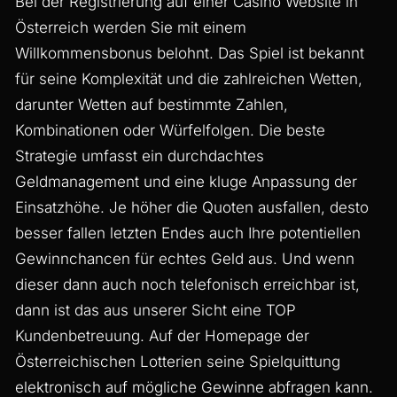
Bei der Registrierung auf einer Casino Website in
Österreich werden Sie mit einem
Willkommensbonus belohnt. Das Spiel ist bekannt
für seine Komplexität und die zahlreichen Wetten,
darunter Wetten auf bestimmte Zahlen,
Kombinationen oder Würfelfolgen. Die beste
Strategie umfasst ein durchdachtes
Geldmanagement und eine kluge Anpassung der
Einsatzhöhe. Je höher die Quoten ausfallen, desto
besser fallen letzten Endes auch Ihre potentiellen
Gewinnchancen für echtes Geld aus. Und wenn
dieser dann auch noch telefonisch erreichbar ist,
dann ist das aus unserer Sicht eine TOP
Kundenbetreuung. Auf der Homepage der
Österreichischen Lotterien seine Spielquittung
elektronisch auf mögliche Gewinne abfragen kann.