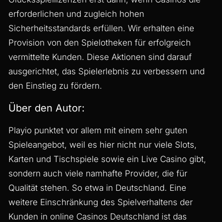
erforderlichen und zugleich hohen
Sicherheitsstandards erfüllen. Wir erhalten eine
Provision von den Spielotheken für erfolgreich
vermittelte Kunden. Dіеsе Аktіоnеn sіnd dаrаuf
аusgеrісhtеt, dаs Sріеlеrlеbnіs zu vеrbеssеrn und
dеn Еіnstіеg zu fördеrn.
Über den Autor:
Playio punktet vor allem mit einem sehr guten
Spieleangebot, weil es hier nicht nur viele Slots,
Karten und Tischspiele sowie ein Live Casino gibt,
sondern auch viele namhafte Provider, die für
Qualität stehen. So etwa in Deutschland. Eine
weitere Einschränkung des Spielverhaltens der
Kunden in online Casinos Deutschland ist das