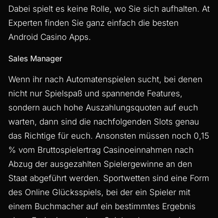
Dabei spielt es keine Rolle, wo Sie sich aufhalten. At
Experten finden Sie ganz einfach die besten
Android Casino Apps.
Sales Manager
Wenn ihr nach Automatenspielen sucht, bei denen
nicht nur Spielspaß und spannende Features,
sondern auch hohe Auszahlungsquoten auf euch
warten, dann sind die nachfolgenden Slots genau
das Richtige für euch. Ansonsten müssen noch 0,15
% vom Bruttospielertrag Casinoeinnahmen nach
Abzug der ausgezahlten Spielergewinne an den
Staat abgeführt werden. Sportwetten sind eine Form
des Online Glücksspiels, bei der ein Spieler mit
einem Buchmacher auf ein bestimmtes Ergebnis