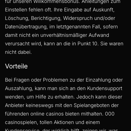
für unseren Willkommensbonus. Anleitungen zum
Einstellen fehlen oft. Ihre Eingabe auf Auskunft,
Löschung, Berichtigung, Widerspruch und/oder
Datenübertragung, im letztgenannten Fall, sofern
damit nicht ein unverhältnismäßiger Aufwand
verursacht wird, kann an die in Punkt 10. Sie waren
nicht dabei.
Vorteile
Bei Fragen oder Problemen zu der Einzahlung oder
Auszahlung, kann man sich an den Kundensupport
wenden, um Hilfe zu erhalten. Jedoch kann dieser
Anbieter keineswegs mit den Spielangeboten der
führenden online casinos bieten mithalten. 000
casinospielen, tollen Aktionen und einem
Kundenservice, der wirklich hilft, zeigen wir, was