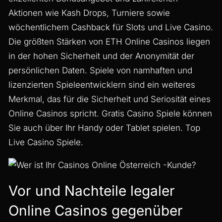
Aktionen wie Kash Drops, Turniere sowie
wöchentlichem Cashback für Slots und Live Casino.
Die größten Stärken von ETH Online Casinos liegen
in der hohen Sicherheit und der Anonymität der
persönlichen Daten. Spiele von namhaften und
lizenzierten Spieleentwicklern sind ein weiteres
Merkmal, das für die Sicherheit und Seriosität eines
Online Casinos spricht. Gratis Casino Spiele können
Sie auch über Ihr Handy oder Tablet spielen. Top
Live Casino Spiele.
Vor und Nachteile legaler
Online Casinos gegenüber