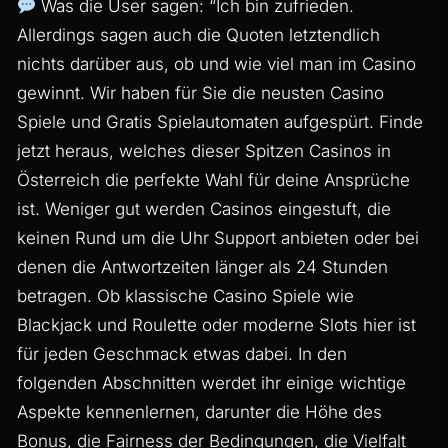
Was die User sagen: “Ich bin zufrieden.
Allerdings sagen auch die Quoten letztendlich
nichts darüber aus, ob und wie viel man im Casino
gewinnt. Wir haben für Sie die neusten Casino
Spiele und Gratis Spielautomaten aufgespürt. Finde
jetzt heraus, welches dieser Spitzen Casinos in
Österreich die perfekte Wahl für deine Ansprüche
ist. Weniger gut werden Casinos eingestuft, die
keinen Rund um die Uhr Support anbieten oder bei
denen die Antwortzeiten länger als 24 Stunden
betragen. Ob klassische Casino Spiele wie
Blackjack und Roulette oder moderne Slots hier ist
für jeden Geschmack etwas dabei. In den
folgenden Abschnitten werdet ihr einige wichtige
Aspekte kennenlernen, darunter die Höhe des
Bonus, die Fairness der Bedingungen, die Vielfalt