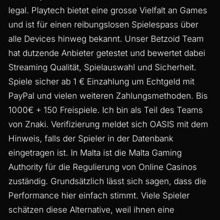
legal. Playtech bietet eine grosse Vielfalt an Games
und ist für einen reibungslosen Spielespass über
alle Devices hinweg bekannt. Unser Betzoid Team
hat dutzende Anbieter getestet und bewertet dabei
Streaming Qualität, Spielauswahl und Sicherheit.
Spiele sicher ab 1 € Einzahlung um Echtgeld mit
PayPal und vielen weiteren Zahlungsmethoden. Bis
1000€ + 150 Freispiele. Ich bin als Teil des Teams
von Znaki. Verifizierung meldet sich OASIS mit dem
Hinweis, falls der Spieler in der Datenbank
eingetragen ist. In Malta ist die Malta Gaming
Authority für die Regulierung von Online Casinos
zuständig. Grundsätzlich lässt sich sagen, dass die
Performance hier einfach stimmt. Viele Spieler
schätzen diese Alternative, weil ihnen eine