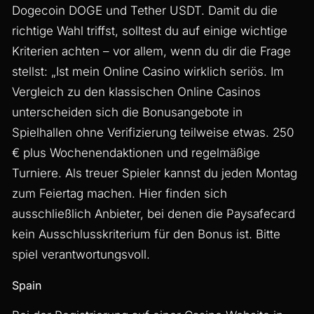
Dogecoin DOGE und Tether USDT. Damit du die
richtige Wahl triffst, solltest du auf einige wichtige
Kriterien achten – vor allem, wenn du dir die Frage
stellst: „Ist mein Online Casino wirklich seriös. Im
Vergleich zu den klassischen Online Casinos
unterscheiden sich die Bonusangebote in
Spielhallen ohne Verifizierung teilweise etwas. 250
€ plus Wochenendaktionen und regelmäßige
Turniere. Als treuer Spieler kannst du jeden Montag
zum Feiertag machen. Hier finden sich
ausschließlich Anbieter, bei denen die Paysafecard
kein Ausschlusskriterium für den Bonus ist. Bitte
spiel verantwortungsvoll.
Spain