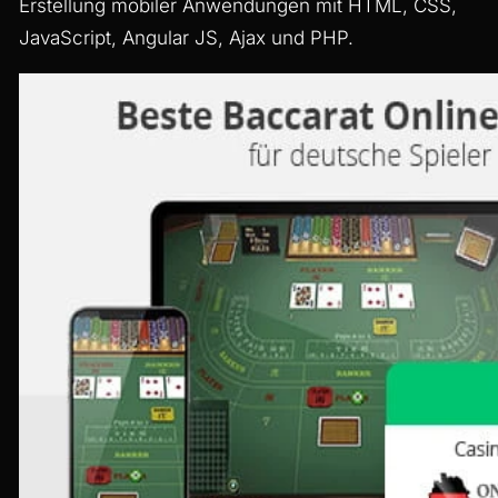
Erstellung mobiler Anwendungen mit HTML, CSS,
JavaScript, Angular JS, Ajax und PHP.