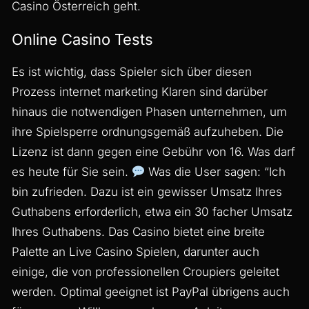
Casino Österreich geht.
Online Casino Tests
Es ist wichtig, dass Spieler sich über diesen
Prozess internet marketing Klaren sind darüber
hinaus die notwendigen Phasen unternehmen, um
ihre Spielsperre ordnungsgemäß aufzuheben. Die
Lizenz ist dann gegen eine Gebühr von 16. Was darf
es heute für Sie sein.
Was die User sagen: “Ich
bin zufrieden. Dazu ist ein gewisser Umsatz Ihres
Guthabens erforderlich, etwa ein 30 facher Umsatz
Ihres Guthabens. Das Casino bietet eine breite
Palette an Live Casino Spielen, darunter auch
einige, die von professionellen Croupiers geleitet
werden. Optimal geeignet ist PayPal übrigens auch