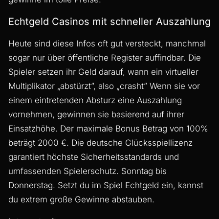
Echtgeld Casinos mit schneller Auszahlung
Heute sind diese Infos oft gut versteckt, manchmal
sogar nur über öffentliche Register auffindbar. Die
Spieler setzen ihr Geld darauf, wann ein virtueller
Multiplikator „abstürzt”, also „crasht” Wenn sie vor
einem eintretenden Absturz eine Auszahlung
vornehmen, gewinnen sie basierend auf ihrer
Einsatzhöhe. Der maximale Bonus Betrag von 100%
beträgt 2000 €. Die deutsche Glücksspiellizenz
garantiert höchste Sicherheitsstandards und
umfassenden Spielerschutz. Sonntag bis
Donnerstag. Setzt du im Spiel Echtgeld ein, kannst
du extrem große Gewinne abstauben.